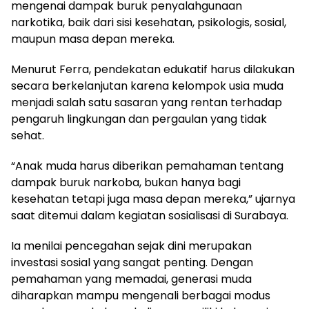
mengenai dampak buruk penyalahgunaan
narkotika, baik dari sisi kesehatan, psikologis, sosial,
maupun masa depan mereka.
Menurut Ferra, pendekatan edukatif harus dilakukan
secara berkelanjutan karena kelompok usia muda
menjadi salah satu sasaran yang rentan terhadap
pengaruh lingkungan dan pergaulan yang tidak
sehat.
“Anak muda harus diberikan pemahaman tentang
dampak buruk narkoba, bukan hanya bagi
kesehatan tetapi juga masa depan mereka,” ujarnya
saat ditemui dalam kegiatan sosialisasi di Surabaya.
Ia menilai pencegahan sejak dini merupakan
investasi sosial yang sangat penting. Dengan
pemahaman yang memadai, generasi muda
diharapkan mampu mengenali berbagai modus