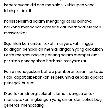
kepercayaan diri dan menjalani kehidupan yang
lebih produktif.
Konsistensinya dalam mengangkat isu bahaya
narkoba mendapat apresiasi dari berbagai elemen
masyarakat.
Sejumlah komunitas, tokoh masyarakat, hingga
kalangan pendidikan menilai langkah yang dilakukan
Ferra menjadi bagian penting dalam memperkuat
gerakan pencegahan berbasis masyarakat.
Ferra menegaskan bahwa pemberantasan narkoba
tidak dapat dibebankan sepenuhnya kepada aparat
penegak hukum.
Diperlukan sinergi seluruh elemen bangsa untuk
menciptakan lingkungan yang aman dan sehat bagi
generasi mendatang.