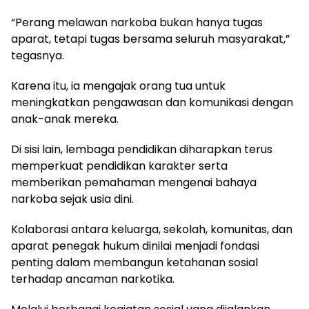
“Perang melawan narkoba bukan hanya tugas
aparat, tetapi tugas bersama seluruh masyarakat,”
tegasnya.
Karena itu, ia mengajak orang tua untuk
meningkatkan pengawasan dan komunikasi dengan
anak-anak mereka.
Di sisi lain, lembaga pendidikan diharapkan terus
memperkuat pendidikan karakter serta
memberikan pemahaman mengenai bahaya
narkoba sejak usia dini.
Kolaborasi antara keluarga, sekolah, komunitas, dan
aparat penegak hukum dinilai menjadi fondasi
penting dalam membangun ketahanan sosial
terhadap ancaman narkotika.