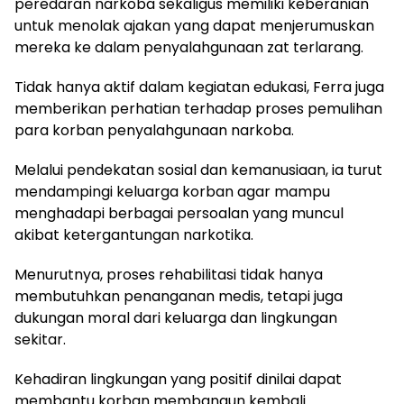
peredaran narkoba sekaligus memiliki keberanian
untuk menolak ajakan yang dapat menjerumuskan
mereka ke dalam penyalahgunaan zat terlarang.
Tidak hanya aktif dalam kegiatan edukasi, Ferra juga
memberikan perhatian terhadap proses pemulihan
para korban penyalahgunaan narkoba.
Melalui pendekatan sosial dan kemanusiaan, ia turut
mendampingi keluarga korban agar mampu
menghadapi berbagai persoalan yang muncul
akibat ketergantungan narkotika.
Menurutnya, proses rehabilitasi tidak hanya
membutuhkan penanganan medis, tetapi juga
dukungan moral dari keluarga dan lingkungan
sekitar.
Kehadiran lingkungan yang positif dinilai dapat
membantu korban membangun kembali