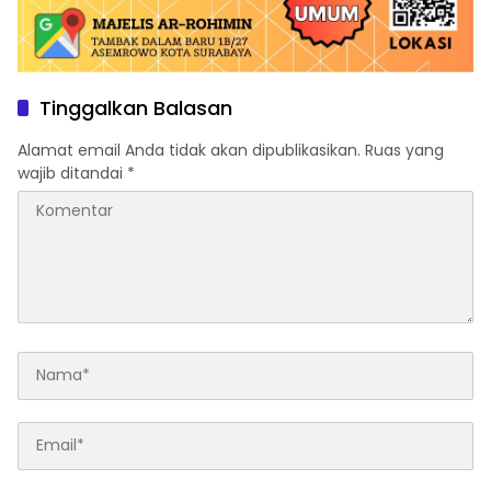
Tinggalkan Balasan
Alamat email Anda tidak akan dipublikasikan.
Ruas yang
wajib ditandai
*