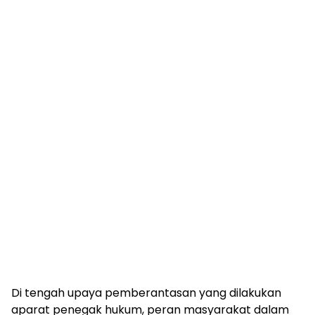
Di tengah upaya pemberantasan yang dilakukan
aparat penegak hukum, peran masyarakat dalam