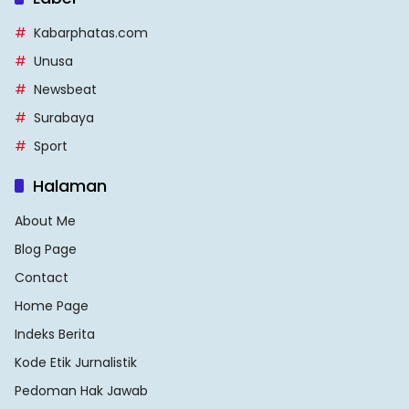
Kabarphatas.com
Unusa
Newsbeat
Surabaya
Sport
Halaman
About Me
Blog Page
Contact
Home Page
Indeks Berita
Kode Etik Jurnalistik
Pedoman Hak Jawab