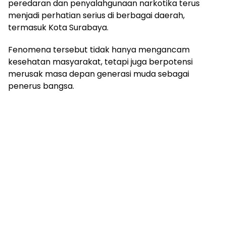
peredaran dan penyalahgunaan narkotika terus
menjadi perhatian serius di berbagai daerah,
termasuk Kota Surabaya.
Fenomena tersebut tidak hanya mengancam
kesehatan masyarakat, tetapi juga berpotensi
merusak masa depan generasi muda sebagai
penerus bangsa.