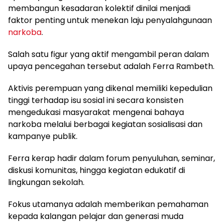
membangun kesadaran kolektif dinilai menjadi
faktor penting untuk menekan laju penyalahgunaan
narkoba
.
Salah satu figur yang aktif mengambil peran dalam
upaya pencegahan tersebut adalah Ferra Rambeth.
Aktivis perempuan yang dikenal memiliki kepedulian
tinggi terhadap isu sosial ini secara konsisten
mengedukasi masyarakat mengenai bahaya
narkoba melalui berbagai kegiatan sosialisasi dan
kampanye publik.
Ferra kerap hadir dalam forum penyuluhan, seminar,
diskusi komunitas, hingga kegiatan edukatif di
lingkungan sekolah.
Fokus utamanya adalah memberikan pemahaman
kepada kalangan pelajar dan generasi muda