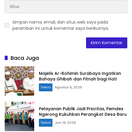
Simpan nama, email, dan situs web saya pada
peramban ini untuk komentar saya berikutnya.
Baca Juga
Majelis Ar-Rohimin Surabaya Ingatkan
Bahaya Ghibah dan Fitnah bagi Hati
Terkini
Agustus 6, 2026
Pelayanan Publik Jadi Prioritas, Pemdes
Ngerong Kukuhkan Perangkat Desa Baru
Terkini
Juni 19, 2026