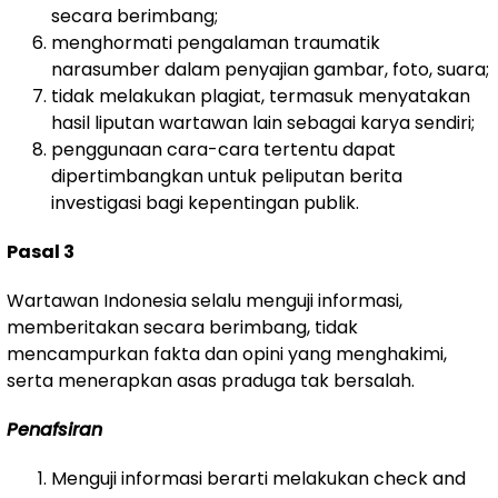
secara berimbang;
menghormati pengalaman traumatik
narasumber dalam penyajian gambar, foto, suara;
tidak melakukan plagiat, termasuk menyatakan
hasil liputan wartawan lain sebagai karya sendiri;
penggunaan cara-cara tertentu dapat
dipertimbangkan untuk peliputan berita
investigasi bagi kepentingan publik.
Pasal 3
Wartawan Indonesia selalu menguji informasi,
memberitakan secara berimbang, tidak
mencampurkan fakta dan opini yang menghakimi,
serta menerapkan asas praduga tak bersalah.
Penafsiran
Menguji informasi berarti melakukan check and