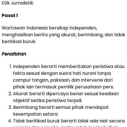
Etik Jurnalistik:
Pasal 1
Wartawan Indonesia bersikap independen,
menghasilkan berita yang akurat, berimbang, dan tidak
beritikad buruk.
Penafsiran
Independen berarti memberitakan peristiwa atau
fakta sesuai dengan suara hati nurani tanpa
campur tangan, paksaan, dan intervensi dari
pihak lain termasuk pemilik perusahaan pers.
Akurat berarti dipercaya benar sesuai keadaan
objektif ketika peristiwa terjadi.
Berimbang berarti semua pihak mendapat
kesempatan setara.
Tidak beritikad buruk berarti tidak ada niat secara