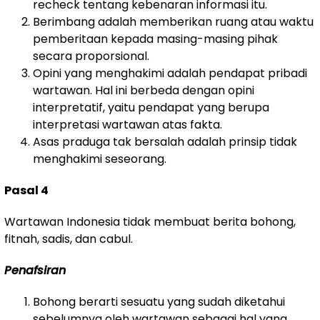
recheck tentang kebenaran informasi itu.
Berimbang adalah memberikan ruang atau waktu
pemberitaan kepada masing-masing pihak
secara proporsional.
Opini yang menghakimi adalah pendapat pribadi
wartawan. Hal ini berbeda dengan opini
interpretatif, yaitu pendapat yang berupa
interpretasi wartawan atas fakta.
Asas praduga tak bersalah adalah prinsip tidak
menghakimi seseorang.
Pasal 4
Wartawan Indonesia tidak membuat berita bohong,
fitnah, sadis, dan cabul.
Penafsiran
Bohong berarti sesuatu yang sudah diketahui
sebelumnya oleh wartawan sebagai hal yang