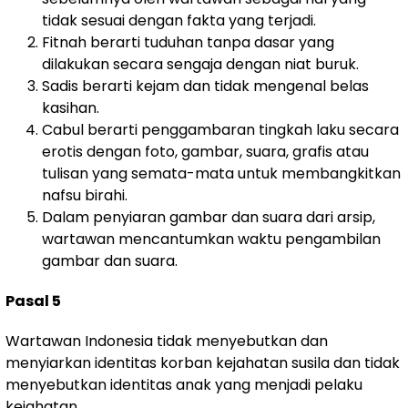
tidak sesuai dengan fakta yang terjadi.
Fitnah berarti tuduhan tanpa dasar yang
dilakukan secara sengaja dengan niat buruk.
Sadis berarti kejam dan tidak mengenal belas
kasihan.
Cabul berarti penggambaran tingkah laku secara
erotis dengan foto, gambar, suara, grafis atau
tulisan yang semata-mata untuk membangkitkan
nafsu birahi.
Dalam penyiaran gambar dan suara dari arsip,
wartawan mencantumkan waktu pengambilan
gambar dan suara.
Pasal 5
Wartawan Indonesia tidak menyebutkan dan
menyiarkan identitas korban kejahatan susila dan tidak
menyebutkan identitas anak yang menjadi pelaku
kejahatan.