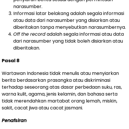
narasumber.
Informasi latar belakang adalah segala informasi
atau data dari narasumber yang disiarkan atau
diberitakan tanpa menyebutkan narasumbernya.
Off the record
adalah segala informasi atau data
dari narasumber yang tidak boleh disiarkan atau
diberitakan.
Pasal 8
Wartawan Indonesia tidak menulis atau menyiarkan
berita berdasarkan prasangka atau diskriminasi
terhadap seseorang atas dasar perbedaan suku, ras,
warna kulit, agama, jenis kelamin, dan bahasa serta
tidak merendahkan martabat orang lemah, miskin,
sakit, cacat jiwa atau cacat jasmani.
Penafsiran