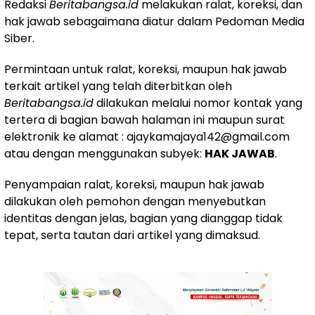
Redaksi
Beritabangsa.id
melakukan ralat, koreksi, dan
hak jawab sebagaimana diatur dalam Pedoman Media
Siber.
Permintaan untuk ralat, koreksi, maupun hak jawab
terkait artikel yang telah diterbitkan oleh
Beritabangsa.id
dilakukan melalui nomor kontak yang
tertera di bagian bawah halaman ini maupun surat
elektronik ke alamat : ajaykamajaya142@gmail.com
atau dengan menggunakan subyek:
HAK JAWAB
.
Penyampaian ralat, koreksi, maupun hak jawab
dilakukan oleh pemohon dengan menyebutkan
identitas dengan jelas, bagian yang dianggap tidak
tepat, serta tautan dari artikel yang dimaksud.