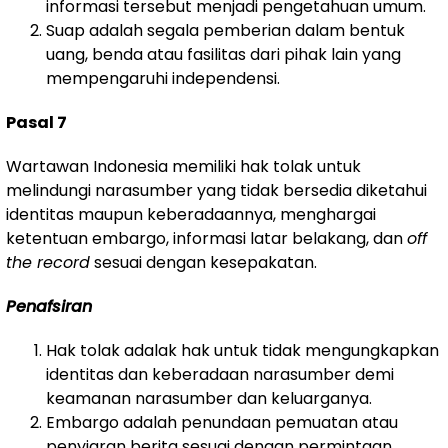
informasi tersebut menjadi pengetahuan umum.
Suap adalah segala pemberian dalam bentuk
uang, benda atau fasilitas dari pihak lain yang
mempengaruhi independensi.
Pasal 7
Wartawan Indonesia memiliki hak tolak untuk
melindungi narasumber yang tidak bersedia diketahui
identitas maupun keberadaannya, menghargai
ketentuan embargo, informasi latar belakang, dan
off
the record
sesuai dengan kesepakatan.
Penafsiran
Hak tolak adalak hak untuk tidak mengungkapkan
identitas dan keberadaan narasumber demi
keamanan narasumber dan keluarganya.
Embargo adalah penundaan pemuatan atau
penyiaran berita sesuai dengan permintaan