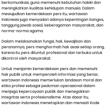
berkomunikasi, guna memenuhi kebutuhan hakiki dan
meningkatkan kualitas kehidupan manusia. Dalam
mewujudkan kemerdekaan pers itu, wartawan
Indonesia juga menyadari adanya kepentingan bangsa,
tanggung jawab sosial, keberagaman masyarakat, dan
norma-norma agama.
Dalam melaksanakan fungsi, hak, kewajiban dan
peranannya, pers menghormati hak asasi setiap orang,
karena itu pers dituntut profesional dan terbuka untuk
dikontrol oleh masyarakat.
Untuk menjamin kemerdekaan pers dan memenuhi
hak publik untuk memperoleh informasi yang benar,
wartawan Indonesia memerlukan landasan moral dan
etika profesi sebagai pedoman operasional dalam
menjaga kepercayaan publik dan menegakkan
integritas serta profesionalisme. Atas dasar itu,
wartawan Indonesia menetapkan dan menaati Kode