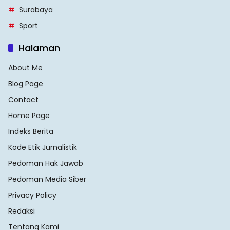
Surabaya
Sport
Halaman
About Me
Blog Page
Contact
Home Page
Indeks Berita
Kode Etik Jurnalistik
Pedoman Hak Jawab
Pedoman Media Siber
Privacy Policy
Redaksi
Tentang Kami