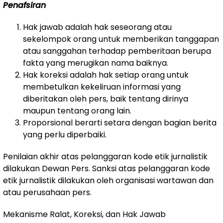
Penafsiran
Hak jawab adalah hak seseorang atau
sekelompok orang untuk memberikan tanggapan
atau sanggahan terhadap pemberitaan berupa
fakta yang merugikan nama baiknya.
Hak koreksi adalah hak setiap orang untuk
membetulkan kekeliruan informasi yang
diberitakan oleh pers, baik tentang dirinya
maupun tentang orang lain.
Proporsional berarti setara dengan bagian berita
yang perlu diperbaiki.
Penilaian akhir atas pelanggaran kode etik jurnalistik
dilakukan Dewan Pers. Sanksi atas pelanggaran kode
etik jurnalistik dilakukan oleh organisasi wartawan dan
atau perusahaan pers.
Mekanisme Ralat, Koreksi, dan Hak Jawab