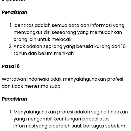
Penafsiran
Identitas adalah semua data dan informasi yang
menyangkut diri seseorang yang memudahkan
orang lain untuk melacak.
Anak adalah seorang yang berusia kurang dari 16
tahun dan belum menikah.
Pasal 6
Wartawan Indonesia tidak menyalahgunakan profesi
dan tidak menerima suap.
Penafsiran
Menyalahgunakan profesi adalah segala tindakan
yang mengambil keuntungan pribadi atas
informasi yang diperoleh saat bertugas sebelum