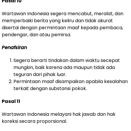
Pasal 10
Wartawan Indonesia segera mencabut, meralat, dan
memperbaiki berita yang keliru dan tidak akurat
disertai dengan permintaan maaf kepada pembaca,
pendengar, dan atau pemirsa.
Penafsiran
Segera berarti tindakan dalam waktu secepat
mungkin, baik karena ada maupun tidak ada
teguran dari pihak luar.
Permintaan maaf disampaikan apabila kesalahan
terkait dengan substansi pokok.
Pasal 11
Wartawan Indonesia melayani hak jawab dan hak
koreksi secara proporsional.