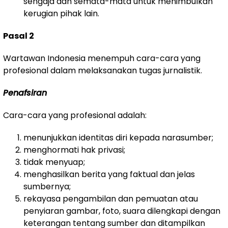
sengaja dan semata-mata untuk menimbulkan
kerugian pihak lain.
Pasal 2
Wartawan Indonesia menempuh cara-cara yang
profesional dalam melaksanakan tugas jurnalistik.
Penafsiran
Cara-cara yang profesional adalah:
menunjukkan identitas diri kepada narasumber;
menghormati hak privasi;
tidak menyuap;
menghasilkan berita yang faktual dan jelas
sumbernya;
rekayasa pengambilan dan pemuatan atau
penyiaran gambar, foto, suara dilengkapi dengan
keterangan tentang sumber dan ditampilkan