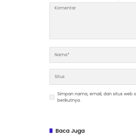
Simpan nama, email, dan situs web 
berikutnya.
Baca Juga