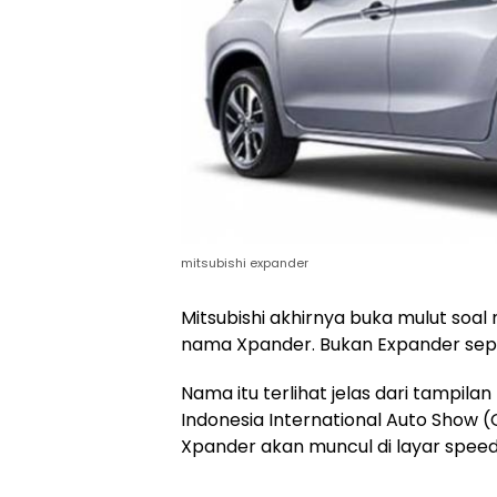
mitsubishi expander
Mitsubishi akhirnya buka mulut soal
nama Xpander. Bukan Expander sepe
Nama itu terlihat jelas dari tampilan
Indonesia International Auto Show 
Xpander akan muncul di layar spee