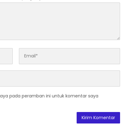
saya pada peramban ini untuk komentar saya