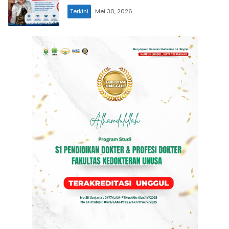
Terkini
Mei 30, 2026