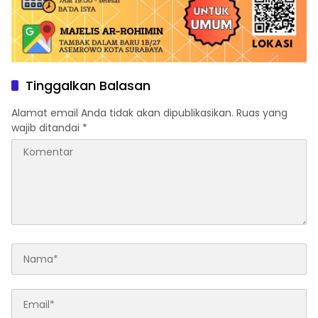
Tinggalkan Balasan
Alamat email Anda tidak akan dipublikasikan.
Ruas yang
wajib ditandai
*