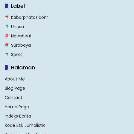
Label
Kabarphatas.com
Unusa
Newsbeat
Surabaya
Sport
Halaman
About Me
Blog Page
Contact
Home Page
Indeks Berita
Kode Etik Jurnalistik