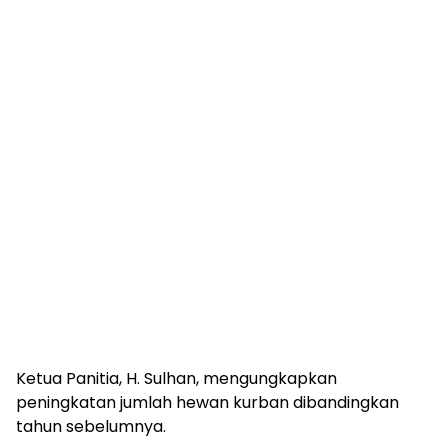
Ketua Panitia, H. Sulhan, mengungkapkan
peningkatan jumlah hewan kurban dibandingkan
tahun sebelumnya.