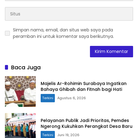
Simpan nama, email, dan situs web saya pada
peramban ini untuk komentar saya berikutnya.
Baca Juga
Majelis Ar-Rohimin Surabaya Ingatkan
Bahaya Ghibah dan Fitnah bagi Hati
Terkini
Agustus 6, 2026
Pelayanan Publik Jadi Prioritas, Pemdes
Ngerong Kukuhkan Perangkat Desa Baru
Terkini
Juni 19, 2026