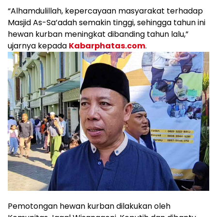
“Alhamdulillah, kepercayaan masyarakat terhadap
Masjid As-Sa’adah semakin tinggi, sehingga tahun ini
hewan kurban meningkat dibanding tahun lalu,”
ujarnya kepada
Kabarphatas.com
.
Pemotongan hewan kurban dilakukan oleh