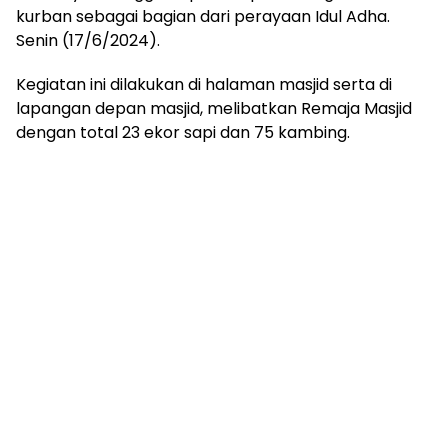
kurban sebagai bagian dari perayaan Idul Adha.
Senin (17/6/2024).
Kegiatan ini dilakukan di halaman masjid serta di
lapangan depan masjid, melibatkan Remaja Masjid
dengan total 23 ekor sapi dan 75 kambing.