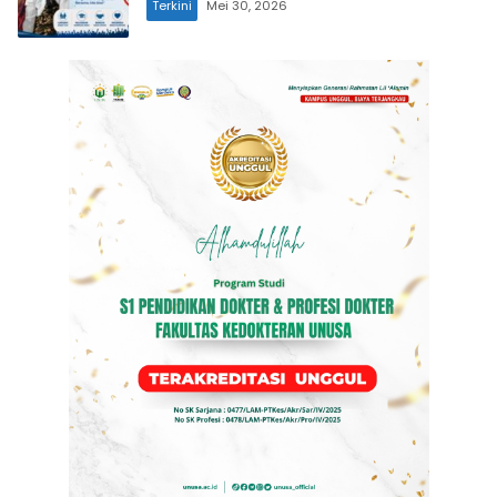
Terkini
Mei 30, 2026