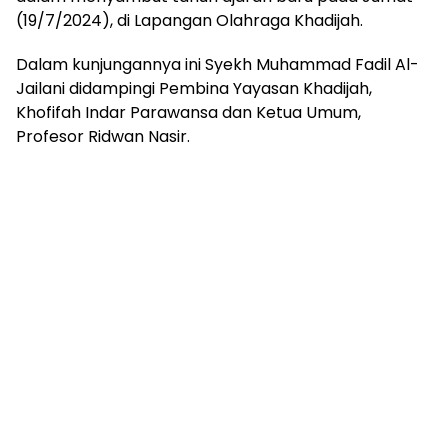
(19/7/2024), di Lapangan Olahraga Khadijah.
Dalam kunjungannya ini Syekh Muhammad Fadil Al-
Jailani didampingi Pembina Yayasan Khadijah,
Khofifah Indar Parawansa dan Ketua Umum,
Profesor Ridwan Nasir.