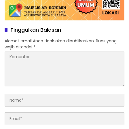
Tinggalkan Balasan
Alamat email Anda tidak akan dipublikasikan.
Ruas yang
wajib ditandai
*