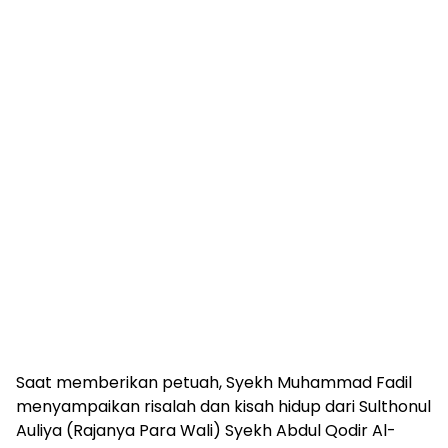
Saat memberikan petuah, Syekh Muhammad Fadil
menyampaikan risalah dan kisah hidup dari Sulthonul
Auliya (Rajanya Para Wali) Syekh Abdul Qodir Al-