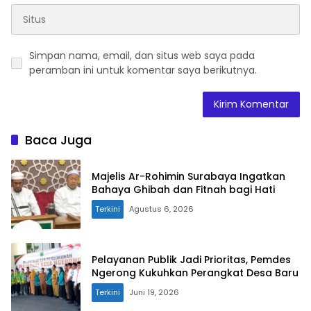
Simpan nama, email, dan situs web saya pada
peramban ini untuk komentar saya berikutnya.
Baca Juga
Majelis Ar-Rohimin Surabaya Ingatkan
Bahaya Ghibah dan Fitnah bagi Hati
Terkini
Agustus 6, 2026
Pelayanan Publik Jadi Prioritas, Pemdes
Ngerong Kukuhkan Perangkat Desa Baru
Terkini
Juni 19, 2026