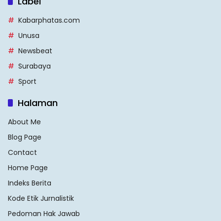
Label
Kabarphatas.com
Unusa
Newsbeat
Surabaya
Sport
Halaman
About Me
Blog Page
Contact
Home Page
Indeks Berita
Kode Etik Jurnalistik
Pedoman Hak Jawab