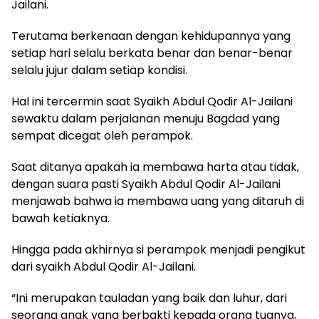
Jailani.
Terutama berkenaan dengan kehidupannya yang
setiap hari selalu berkata benar dan benar-benar
selalu jujur dalam setiap kondisi.
Hal ini tercermin saat Syaikh Abdul Qodir Al-Jailani
sewaktu dalam perjalanan menuju Bagdad yang
sempat dicegat oleh perampok.
Saat ditanya apakah ia membawa harta atau tidak,
dengan suara pasti Syaikh Abdul Qodir Al-Jailani
menjawab bahwa ia membawa uang yang ditaruh di
bawah ketiaknya.
Hingga pada akhirnya si perampok menjadi pengikut
dari syaikh Abdul Qodir Al-Jailani.
“Ini merupakan tauladan yang baik dan luhur, dari
seorang anak yang berbakti kepada orang tuanya,