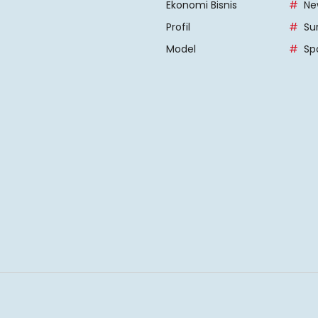
Ekonomi Bisnis
Ne
Profil
Su
Model
Sp