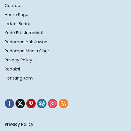
Contact
Home Page
Indeks Berita
Kode Etik Jurnalistik
Pedoman Hak Jawab
Pedoman Media Siber
Privacy Policy
Redaksi
Tentang Kami
Privacy Policy