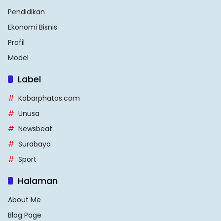
Pendidikan
Ekonomi Bisnis
Profil
Model
Label
Kabarphatas.com
Unusa
Newsbeat
Surabaya
Sport
Halaman
About Me
Blog Page