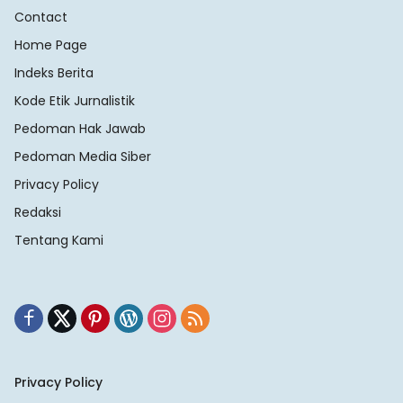
Contact
Home Page
Indeks Berita
Kode Etik Jurnalistik
Pedoman Hak Jawab
Pedoman Media Siber
Privacy Policy
Redaksi
Tentang Kami
Privacy Policy