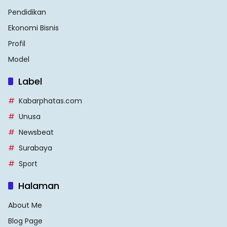
Pendidikan
Ekonomi Bisnis
Profil
Model
Label
Kabarphatas.com
Unusa
Newsbeat
Surabaya
Sport
Halaman
About Me
Blog Page