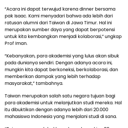
“Acara ini dapat terwujud karena dinner bersama
pak Isaac. Kami menyadari bahwa ada lebih dari
ratusan alumni dari Taiwan di Jawa Timur. Hal ini
merupakan sumber daya yang dapat berpotensi
untuk kita kembangkan menjadi kolaborasi,” ungkap
Prof Iman.
“Kebanyakan, para akademisi yang lulus akan sibuk
pada dunianya sendiri. Dengan adanya acara ini,
mungkin kita dapat berkoneksi, berkolaborasi, dan
memberikan dampak yang lebih terhadap
masyarakat,” tambahnya.
Taiwan merupakan salah satu negara tujuan bagi
para akademisi untuk melanjutkan studi mereka. Hal
itu dibuktikan dengan adanya lebih dari 20.000
mahasiswa Indonesia yang menjalani studi di sana.