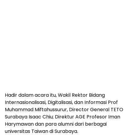
Hadir dalam acara itu, Wakil Rektor Bidang
Internasionalisasi, Digitalisasi, dan Informasi Prof
Muhammad Miftahussurur, Director General TETO
Surabaya Isaac Chiu; Direktur AGE Profesor Iman
Harymawan dan para alumni dari berbagai
universitas Taiwan di Surabaya.