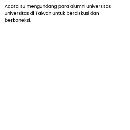
Acara itu mengundang para alumni universitas-
universitas di Taiwan untuk berdiskusi dan
berkoneksi.