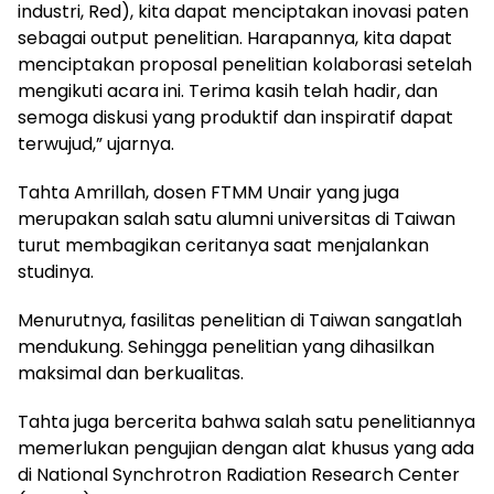
industri, Red), kita dapat menciptakan inovasi paten
sebagai output penelitian. Harapannya, kita dapat
menciptakan proposal penelitian kolaborasi setelah
mengikuti acara ini. Terima kasih telah hadir, dan
semoga diskusi yang produktif dan inspiratif dapat
terwujud,” ujarnya.
Tahta Amrillah, dosen FTMM Unair yang juga
merupakan salah satu alumni universitas di Taiwan
turut membagikan ceritanya saat menjalankan
studinya.
Menurutnya, fasilitas penelitian di Taiwan sangatlah
mendukung. Sehingga penelitian yang dihasilkan
maksimal dan berkualitas.
Tahta juga bercerita bahwa salah satu penelitiannya
memerlukan pengujian dengan alat khusus yang ada
di National Synchrotron Radiation Research Center