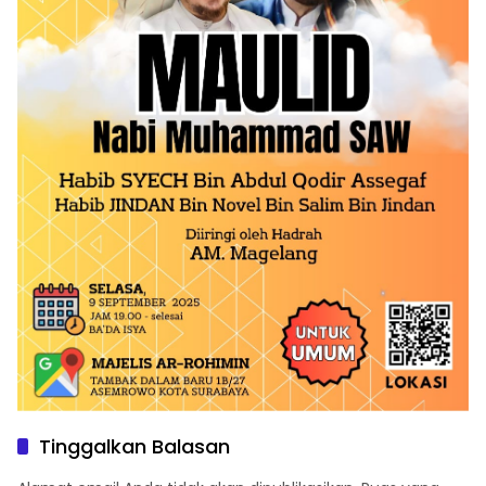
Tinggalkan Balasan