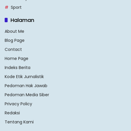
Sport
Halaman
About Me
Blog Page
Contact
Home Page
Indeks Berita
Kode Etik Jurnalistik
Pedoman Hak Jawab
Pedoman Media Siber
Privacy Policy
Redaksi
Tentang Kami