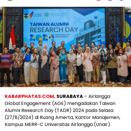
KABARPHATAS.COM,
SURABAYA
– Airlangga
Global Engagement (AGE) mengadakan Taiwan
Alumni Research Day (TADR) 2024 pada Selasa
(27/8/2024) di Ruang Amerta, Kantor Manajemen,
Kampus MERR-C Universitas Airlangga (Unair).