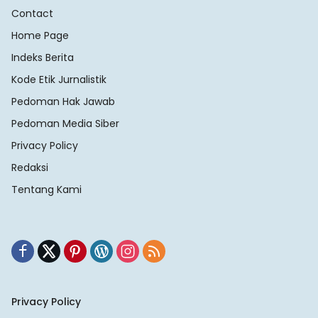
Contact
Home Page
Indeks Berita
Kode Etik Jurnalistik
Pedoman Hak Jawab
Pedoman Media Siber
Privacy Policy
Redaksi
Tentang Kami
Privacy Policy