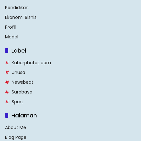
Pendidikan
Ekonomi Bisnis
Profil
Model
Label
Kabarphatas.com
Unusa
Newsbeat
Surabaya
Sport
Halaman
About Me
Blog Page