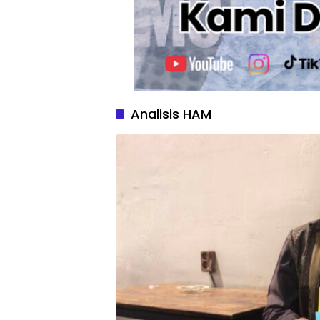
Analisis HAM