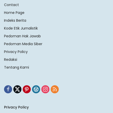
Contact
Home Page
Indeks Berita
Kode Etik Jurnalistik
Pedoman Hak Jawab
Pedoman Media Siber
Privacy Policy
Redaksi
Tentang Kami
Privacy Policy