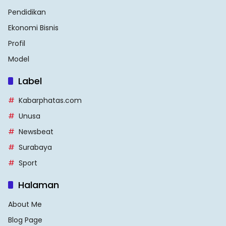
Pendidikan
Ekonomi Bisnis
Profil
Model
Label
Kabarphatas.com
Unusa
Newsbeat
Surabaya
Sport
Halaman
About Me
Blog Page