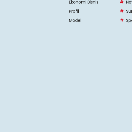
Ekonomi Bisnis
Ne
Profil
Su
Model
Sp