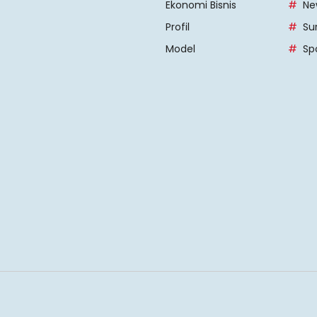
Ekonomi Bisnis
Ne
Profil
Su
Model
Sp