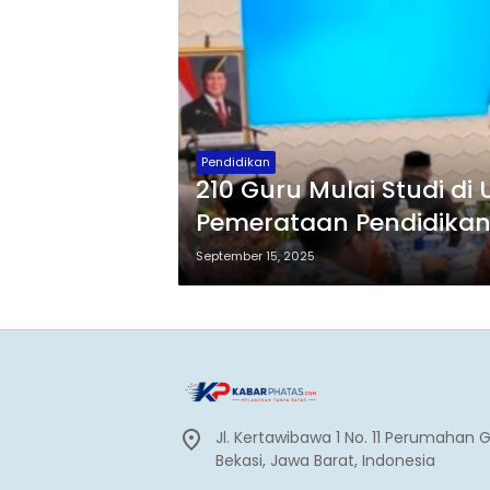
Pendidikan
210 Guru Mulai Studi di
Pemerataan Pendidika
September 15, 2025
Jl. Kertawibawa 1 No. 11 Perumahan 
Bekasi, Jawa Barat, Indonesia