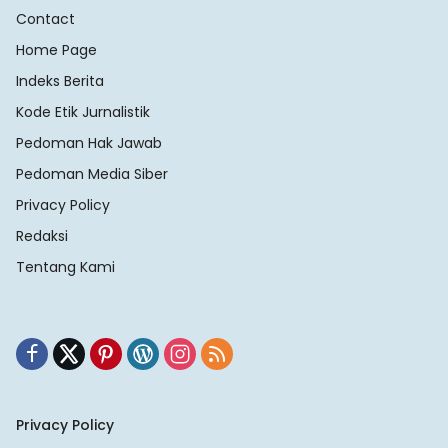
Contact
Home Page
Indeks Berita
Kode Etik Jurnalistik
Pedoman Hak Jawab
Pedoman Media Siber
Privacy Policy
Redaksi
Tentang Kami
Privacy Policy