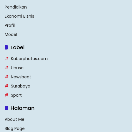
Pendidikan
Ekonomi Bisnis
Profil
Model
Label
Kabarphatas.com
Unusa
Newsbeat
Surabaya
Sport
Halaman
About Me
Blog Page