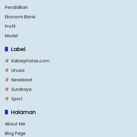
Pendidikan
Ekonomi Bisnis
Profil
Model
Label
Kabarphatas.com
Unusa
Newsbeat
Surabaya
Sport
Halaman
About Me
Blog Page