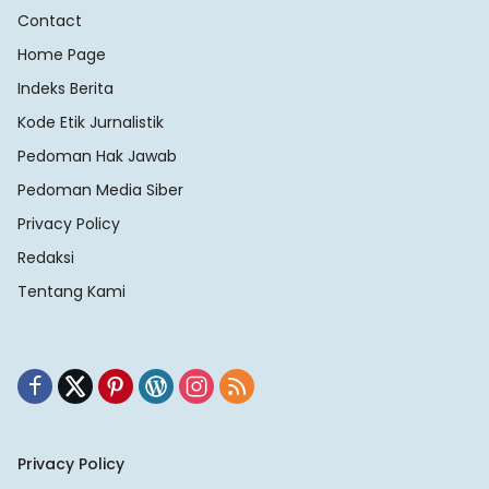
Contact
Home Page
Indeks Berita
Kode Etik Jurnalistik
Pedoman Hak Jawab
Pedoman Media Siber
Privacy Policy
Redaksi
Tentang Kami
Privacy Policy