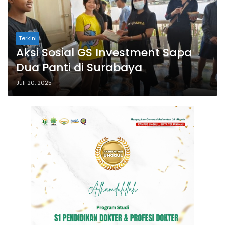
Terkini
Aksi Sosial GS Investment Sapa
Dua Panti di Surabaya
Juli 20, 2025