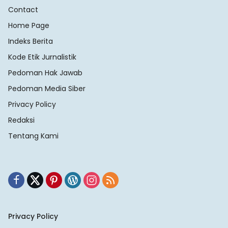
Contact
Home Page
Indeks Berita
Kode Etik Jurnalistik
Pedoman Hak Jawab
Pedoman Media Siber
Privacy Policy
Redaksi
Tentang Kami
Privacy Policy