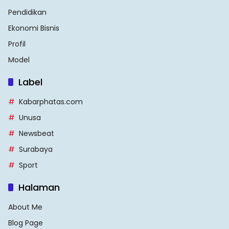
Pendidikan
Ekonomi Bisnis
Profil
Model
Label
Kabarphatas.com
Unusa
Newsbeat
Surabaya
Sport
Halaman
About Me
Blog Page