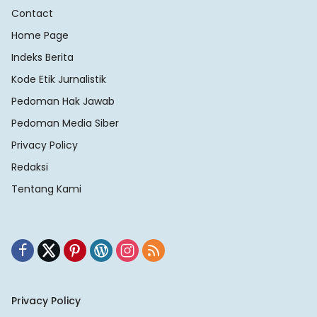
Contact
Home Page
Indeks Berita
Kode Etik Jurnalistik
Pedoman Hak Jawab
Pedoman Media Siber
Privacy Policy
Redaksi
Tentang Kami
Privacy Policy