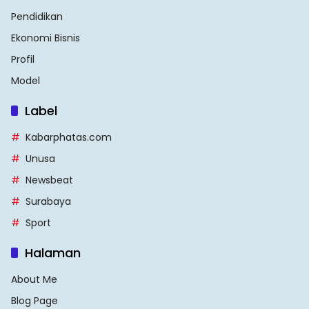
Pendidikan
Ekonomi Bisnis
Profil
Model
Label
Kabarphatas.com
Unusa
Newsbeat
Surabaya
Sport
Halaman
About Me
Blog Page