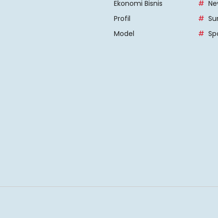
Ekonomi Bisnis
Ne
Profil
Su
Model
Sp