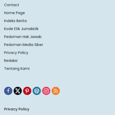
Contact
Home Page
Indeks Berita
Kode Etik Jurnalistik
Pedoman Hak Jawab
Pedoman Media Siber
Privacy Policy
Redaksi
Tentang Kami
Privacy Policy