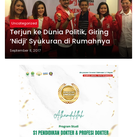
Uncategorized
Terjun ke Dunia Politik, Giring
‘Nidji’ Syukuran di Rumahnya
September 8, 2017