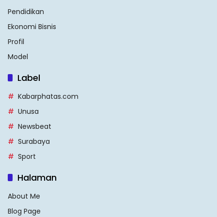
Pendidikan
Ekonomi Bisnis
Profil
Model
Label
Kabarphatas.com
Unusa
Newsbeat
Surabaya
Sport
Halaman
About Me
Blog Page