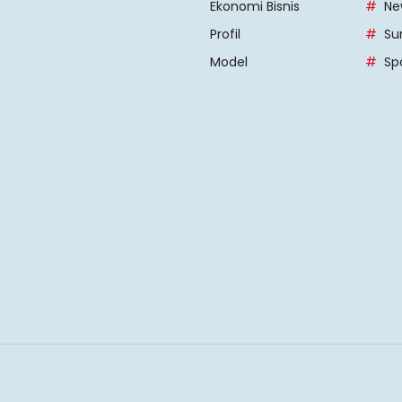
Ekonomi Bisnis
Ne
Profil
Su
Model
Sp