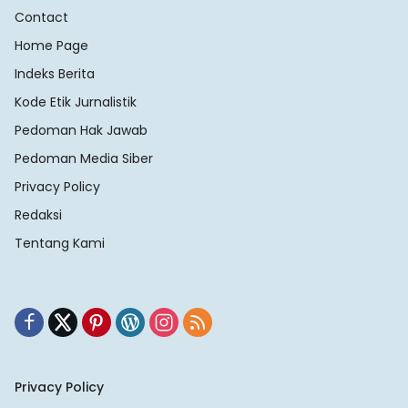
Contact
Home Page
Indeks Berita
Kode Etik Jurnalistik
Pedoman Hak Jawab
Pedoman Media Siber
Privacy Policy
Redaksi
Tentang Kami
Privacy Policy