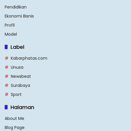
Pendidikan
Ekonomi Bisnis
Profil
Model
Label
Kabarphatas.com
Unusa
Newsbeat
Surabaya
Sport
Halaman
About Me
Blog Page