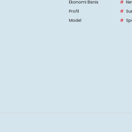
Ekonomi Bisnis
Ne
Profil
Su
Model
Sp