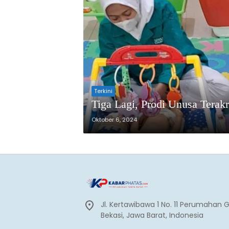
Terkini
Tiga Lagi, Prodi Unusa Terak
Oktober 6, 2024
Jl. Kertawibawa 1 No. 11 Perumahan 
Bekasi, Jawa Barat, Indonesia