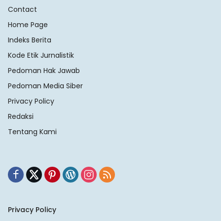
Contact
Home Page
Indeks Berita
Kode Etik Jurnalistik
Pedoman Hak Jawab
Pedoman Media Siber
Privacy Policy
Redaksi
Tentang Kami
Privacy Policy