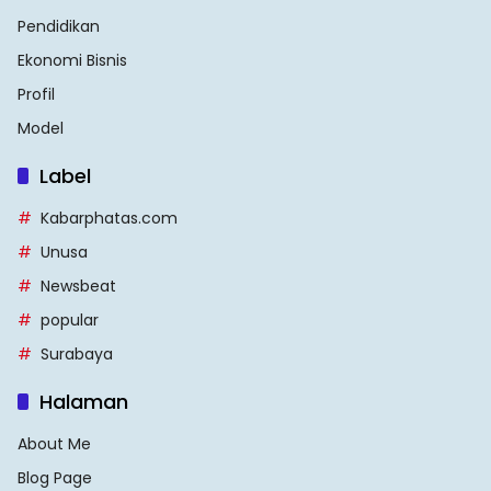
Pendidikan
Ekonomi Bisnis
Profil
Model
Label
Kabarphatas.com
Unusa
Newsbeat
popular
Surabaya
Halaman
About Me
Blog Page