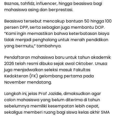
Baznas, tahfidz, influencer, hingga beasiswa bagi
mahasiswa asing dan berprestasi.
Beasiswa tersebut mencakup bantuan 50 hingga 100
persen DPP, serta sebagian juga membantu DOP.
“Kami ingin memastikan bahwa keterbatasan biaya
tidak menjadi penghalang untuk meraih pendidikan
yang bermutu,” tambahnya.
Pendaftaran mahasiswa baru untuk tahun akademik
2026 telah resmi dibuka sejak awal Oktober. Unusa
juga menjadwalkan seleksi masuk Fakultas
Kedokteran (FK) gelombang pertama pada
November mendatang.
Langkah ini, jelas Prof Jazidie, dimaksudkan agar
calon mahasiswa yang belum diterima di tahun
sebelumnya memiliki kesempatan lebih cepat,
sekaligus memberi ruang bagi siswa kelas akhir SMA