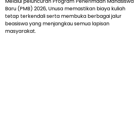
Melalui peluncuran Program Penerimaan Mahasiswa
Baru (PMB) 2026, Unusa memastikan biaya kuliah
tetap terkendali serta membuka berbagai jalur
beasiswa yang menjangkau semua lapisan
masyarakat.