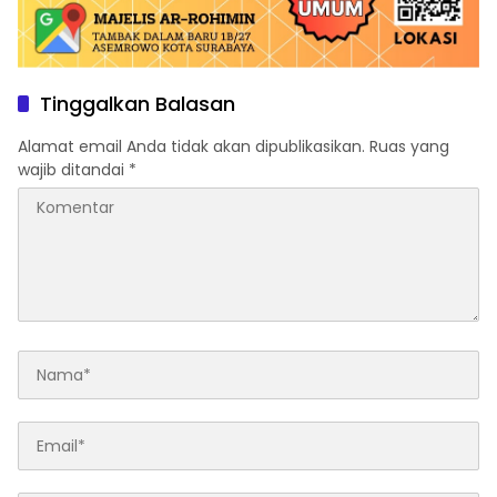
Tinggalkan Balasan
Alamat email Anda tidak akan dipublikasikan.
Ruas yang
wajib ditandai
*