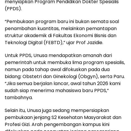
menyiapkan Program Pendidikan Dokter Spesialis
(PPDS).
“Pembukaan program baru ini bukan semata soal
penambahan kuantitas, melainkan pemantapan
struktur akademik di Fakultas Ekonomi Bisnis dan
Teknologi Digital (FEBTD),” ujar Prof Jazidie.
Untuk PPDS, Unusa mendapatkan amanah dari
pemerintah untuk membuka lima program spesialis,
namun pada tahap awal difokuskan pada dua
bidang: Obstetri dan Ginekologi (Obgyn), serta Paru.
“Jika semua berjalan lancar, awal tahun 2026 kami
sudah siap menerima mahasiswa baru PPDS,”
tambahnya.
Selain itu, Unusa juga sedang mempersiapkan
pembukaan jenjang S2 Kesehatan Masyarakat dan
Profesi Gizi. Arah pengembangan kampus kini