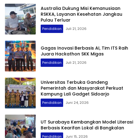
Australia Dukung Misi Kemanusiaan
RSKKA, Layanan Kesehatan Jangkau
Pulau Terluar
Pendidikan
Juli 21, 2026
Gagas Inovasi Berbasis AI, Tim ITS Raih
Juara Hackathon SKK Migas
Pendidikan
Juli 21, 2026
Universitas Terbuka Gandeng
Pemerintah dan Masyarakat Perkuat
Kampung Lali Gadget Sidoarjo
Pendidikan
Juni 24, 2026
UT Surabaya Kembangkan Model Literasi
Berbasis Kearifan Lokal di Bangkalan
Pendidikan
Juni 15, 2026