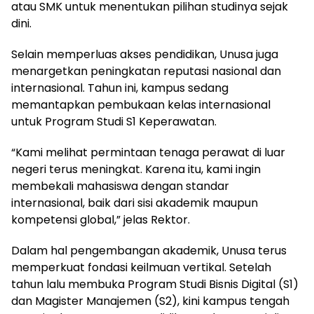
atau SMK untuk menentukan pilihan studinya sejak
dini.
Selain memperluas akses pendidikan, Unusa juga
menargetkan peningkatan reputasi nasional dan
internasional. Tahun ini, kampus sedang
memantapkan pembukaan kelas internasional
untuk Program Studi S1 Keperawatan.
“Kami melihat permintaan tenaga perawat di luar
negeri terus meningkat. Karena itu, kami ingin
membekali mahasiswa dengan standar
internasional, baik dari sisi akademik maupun
kompetensi global,” jelas Rektor.
Dalam hal pengembangan akademik, Unusa terus
memperkuat fondasi keilmuan vertikal. Setelah
tahun lalu membuka Program Studi Bisnis Digital (S1)
dan Magister Manajemen (S2), kini kampus tengah