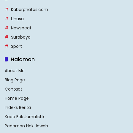
Kabarphatas.com
Unusa
Newsbeat
Surabaya
Sport
Halaman
About Me
Blog Page
Contact
Home Page
Indeks Berita
Kode Etik Jurnalistik
Pedoman Hak Jawab