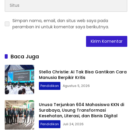
Simpan nama, email, dan situs web saya pada
peramban ini untuk komentar saya berikutnya.
Baca Juga
Stella Christie: AI Tak Bisa Gantikan Cara
Manusia Berpikir Kritis
Pendidikan
Agustus 5, 2026
Unusa Terjunkan 604 Mahasiswa KKN di
Surabaya, Usung Transformasi
Kesehatan, Literasi, dan Bisnis Digital
Pendidikan
Juli 24, 2026