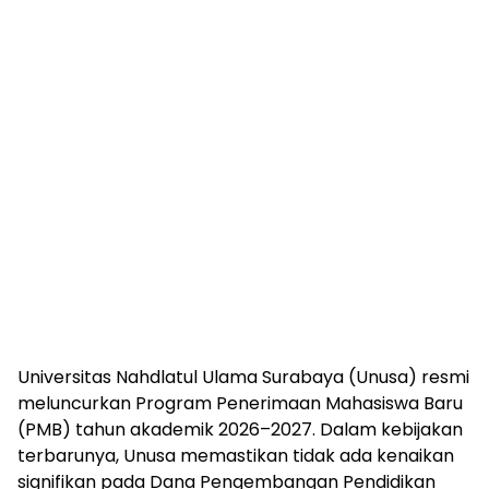
Universitas Nahdlatul Ulama Surabaya (Unusa) resmi
meluncurkan Program Penerimaan Mahasiswa Baru
(PMB) tahun akademik 2026–2027. Dalam kebijakan
terbarunya, Unusa memastikan tidak ada kenaikan
signifikan pada Dana Pengembangan Pendidikan